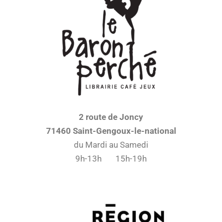
2 route de Joncy
71460 Saint-Gengoux-le-national
du Mardi au Samedi
9h-13h 15h-19h