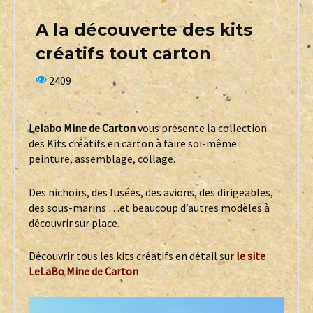
A la découverte des kits
créatifs tout carton
2409
Lelabo Mine de Carton
vous présente la collection
des Kits créatifs en carton à faire soi-même :
peinture, assemblage, collage.
Des nichoirs, des fusées, des avions, des dirigeables,
des sous-marins …et beaucoup d’autres modèles à
découvrir sur place.
Découvrir tous les kits créatifs en détail sur
le site
LeLaBo Mine de Carton