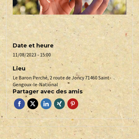
Date et heure
11/08/2023 - 15:00
Lieu
Le Baron Perché, 2 route de Joncy 71460 Saint-
Gengoux-le-National
Partager avec des amis