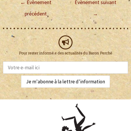
←
Évènement
Évènement suivant
précédent
→
Pour rester informé.e des actualités du Baron Perché