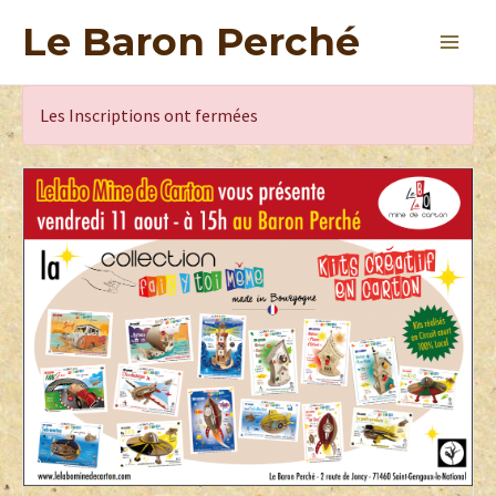
Le Baron Perché
Les Inscriptions ont fermées