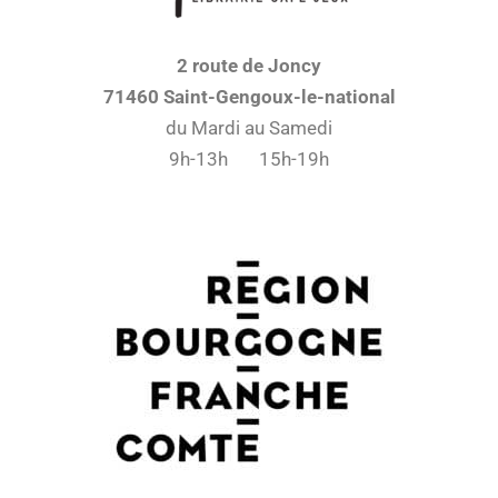
2 route de Joncy
71460 Saint-Gengoux-le-national
du Mardi au Samedi
9h-13h 15h-19h