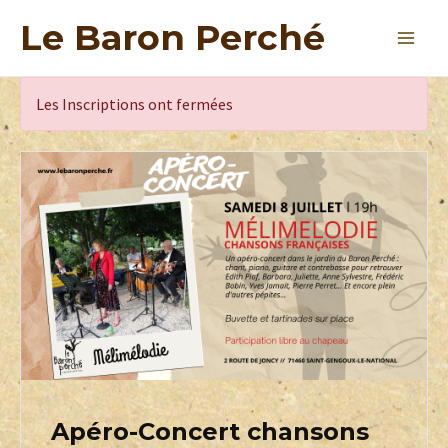
Le Baron Perché
Les Inscriptions ont fermées
Apéro-Concert chansons