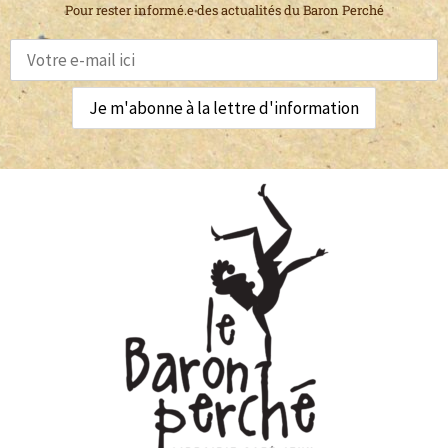
Pour rester informé.e des actualités du Baron Perché