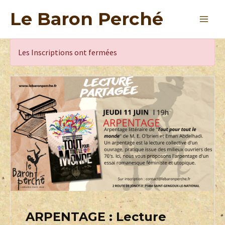
Le Baron Perché
Les Inscriptions ont fermées
ARPENTAGE : Lecture