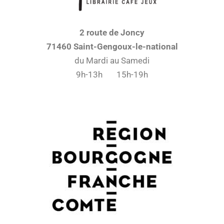
2 route de Joncy
71460 Saint-Gengoux-le-national
du Mardi au Samedi
9h-13h 15h-19h