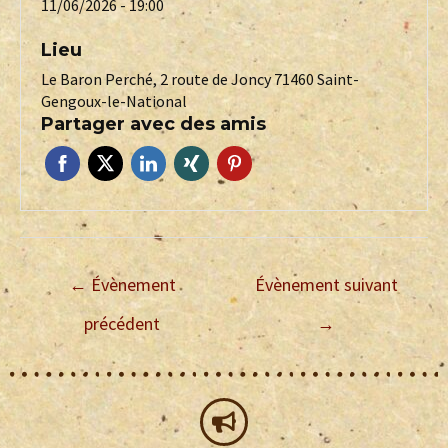
11/06/2026 - 19:00
Lieu
Le Baron Perché, 2 route de Joncy 71460 Saint-
Gengoux-le-National
Partager avec des amis
←
Évènement
Évènement suivant
précédent
→