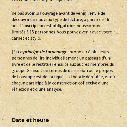
ne pas avoir lu l’ouvrage avant de venir, l’envie de
découvrir un nouveau type de lecture, à partir de 16
ans.
L’inscription est obligatoire
, nous sommes
limités à 15 personnes. Vous pouvez venir avec votre
carnet et stylo.
(*)
Le principe de l’arpentage
: proposer à plusieurs
personnes de lire individuellement un passage d’un
livre et de le restituer ensuite aux autres membres du
groupe. S’ensuit un temps de discussion où le propos
de l’ouvrage est décortiqué, sa théorie déroulée, et où
chacun participe à la construction collective d’une
réflexion et d’une analyse.
Date et heure