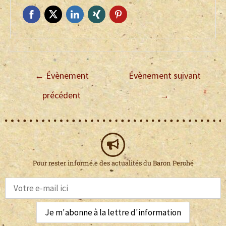
←
Évènement
Évènement suivant
précédent
→
Pour rester informé.e des actualités du Baron Perché