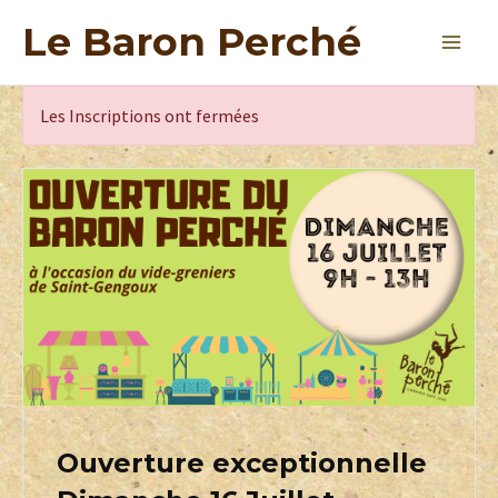
Le Baron Perché
Les Inscriptions ont fermées
Ouverture exceptionnelle