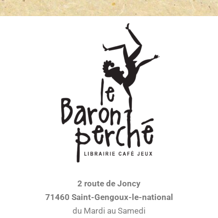
2 route de Joncy
71460 Saint-Gengoux-le-national
du Mardi au Samedi