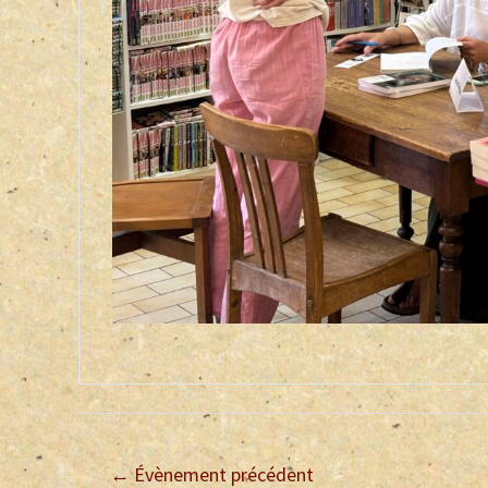
←
Évènement précédent