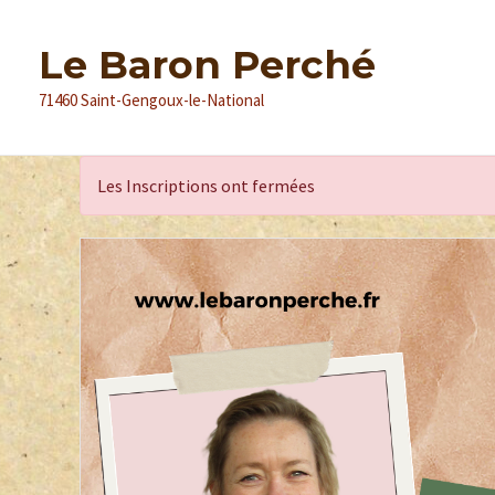
Le Baron Perché
71460 Saint-Gengoux-le-National
Les Inscriptions ont fermées