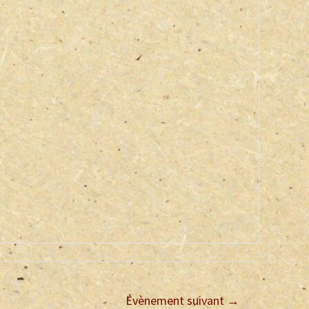
Évènement suivant
→