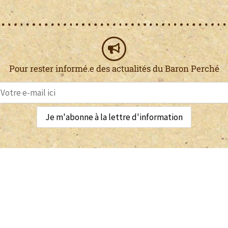
Pour rester informé.e des actualités du Baron Perché