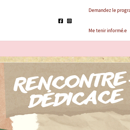
Demandez le progr
Me tenir informé.e