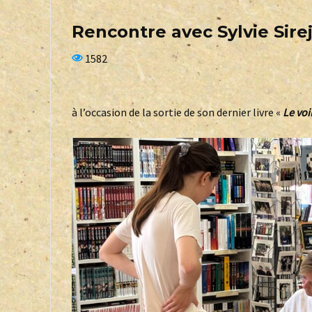
Rencontre avec Sylvie Sire
1582
à l’occasion de la sortie de son dernier livre «
Le voi