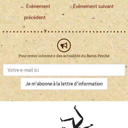
←
Évènement
Évènement suivant
précédent
→
Pour rester informé.e des actualités du Baron Perché