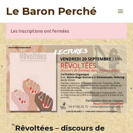
Le Baron Perché
Les Inscriptions ont fermées
Rêvoltées – discours de