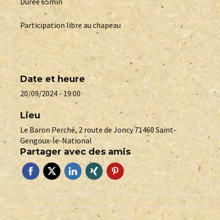
Durée 65min
Participation libre au chapeau
Date et heure
20/09/2024 - 19:00
Lieu
Le Baron Perché, 2 route de Joncy 71460 Saint-
Gengoux-le-National
Partager avec des amis