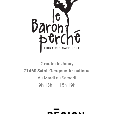
2 route de Joncy
71460 Saint-Gengoux-le-national
du Mardi au Samedi
9h-13h 15h-19h