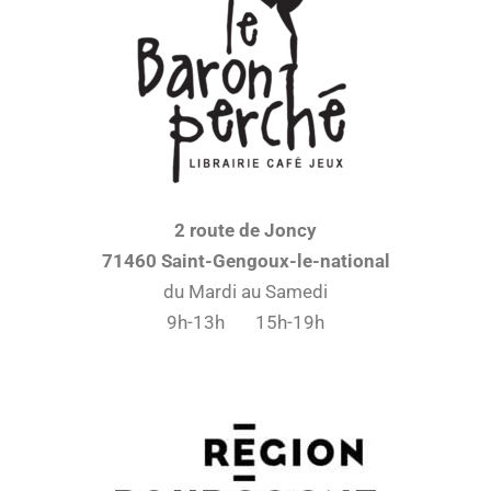
2 route de Joncy
71460 Saint-Gengoux-le-national
du Mardi au Samedi
9h-13h 15h-19h