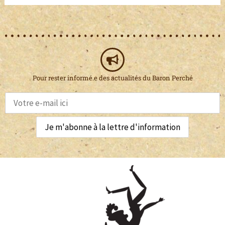
Pour rester informé.e des actualités du Baron Perché