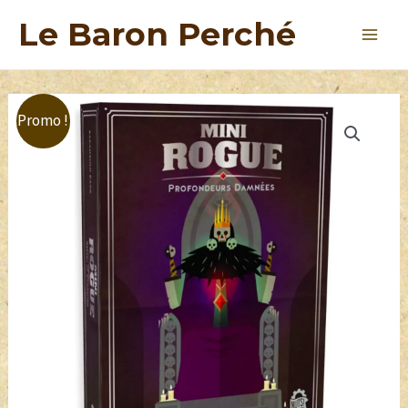
Le Baron Perché
Promo !