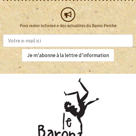
Pour rester informé.e des actualités du Baron Perché