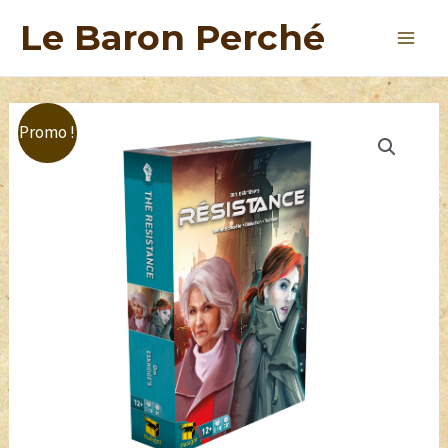
Le Baron Perché
Promo !