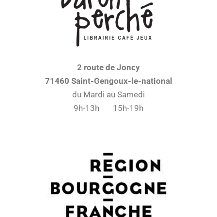
2 route de Joncy
71460 Saint-Gengoux-le-national
du Mardi au Samedi
9h-13h 15h-19h