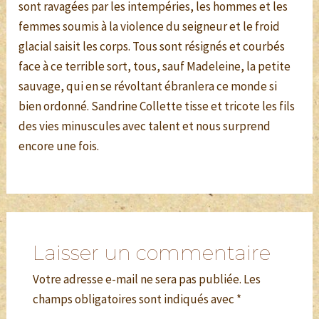
sont ravagées par les intempéries, les hommes et les
femmes soumis à la violence du seigneur et le froid
glacial saisit les corps. Tous sont résignés et courbés
face à ce terrible sort, tous, sauf Madeleine, la petite
sauvage, qui en se révoltant ébranlera ce monde si
bien ordonné. Sandrine Collette tisse et tricote les fils
des vies minuscules avec talent et nous surprend
encore une fois.
Laisser un commentaire
Votre adresse e-mail ne sera pas publiée.
Les
champs obligatoires sont indiqués avec
*