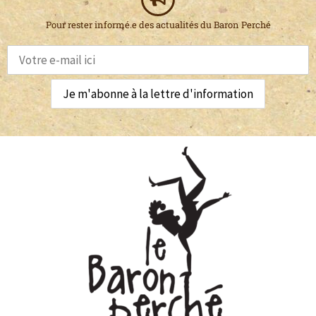
Pour rester informé.e des actualités du Baron Perché