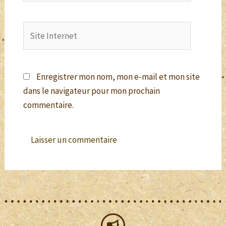
Enregistrer mon nom, mon e-mail et mon site
dans le navigateur pour mon prochain
commentaire.