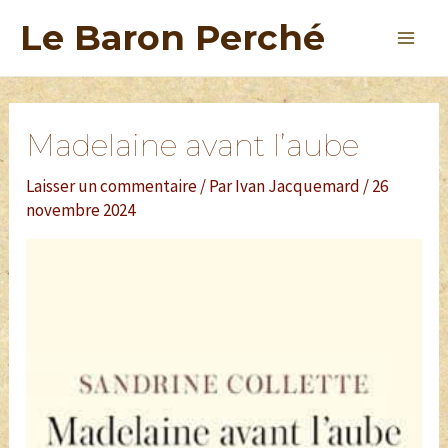
Le Baron Perché
Madelaine avant l’aube
Laisser un commentaire
/ Par
Ivan Jacquemard
/
26
novembre 2024