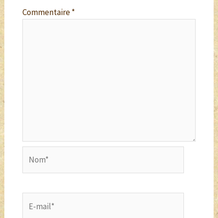
Commentaire
*