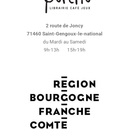
2 route de Joncy
71460 Saint-Gengoux-le-national
du Mardi au Samedi
9h-13h 15h-19h