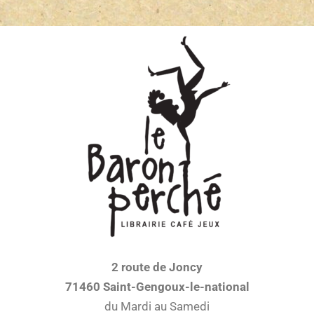
2 route de Joncy
71460 Saint-Gengoux-le-national
du Mardi au Samedi