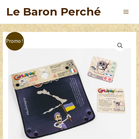
Le Baron Perché
Promo !