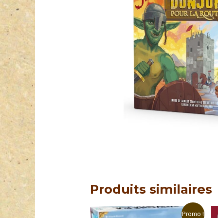
Produits similaires
Promo !