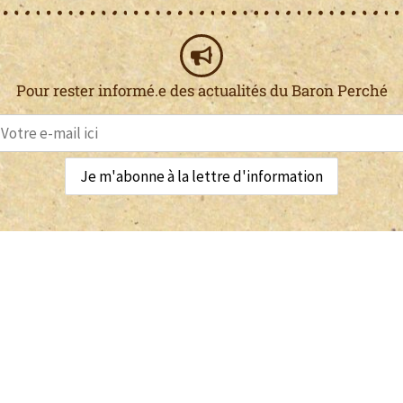
Pour rester informé.e des actualités du Baron Perché