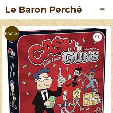
Le Baron Perché
Promo !