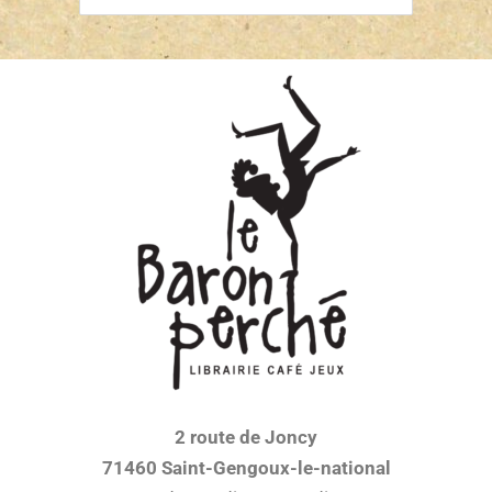
2 route de Joncy
71460 Saint-Gengoux-le-national