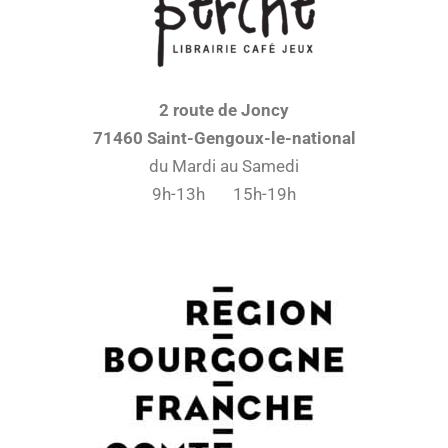
2 route de Joncy
71460 Saint-Gengoux-le-national
du Mardi au Samedi
9h-13h 15h-19h