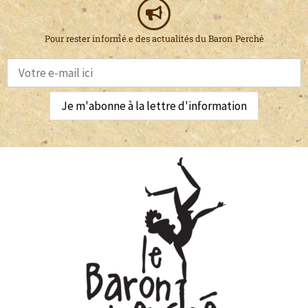
Pour rester informé.e des actualités du Baron Perché