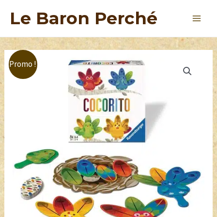
Le Baron Perché
Promo !