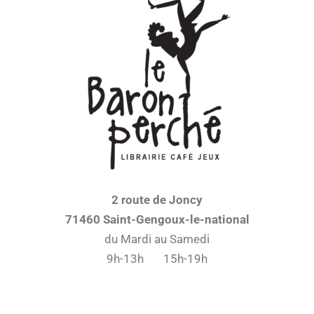
2 route de Joncy
71460 Saint-Gengoux-le-national
du Mardi au Samedi
9h-13h 15h-19h