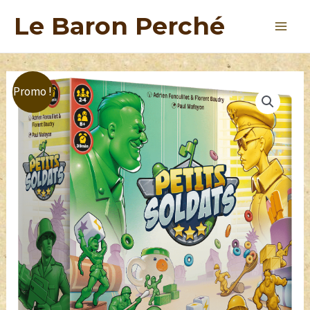
Le Baron Perché
Promo !