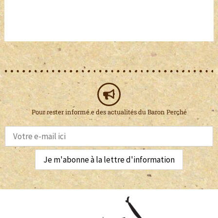
Pour rester informé.e des actualités du Baron Perché