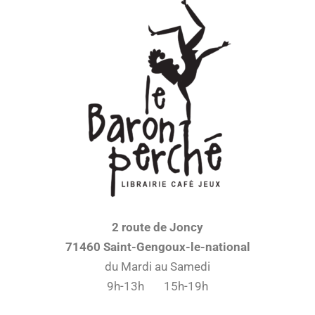
2 route de Joncy
71460 Saint-Gengoux-le-national
du Mardi au Samedi
9h-13h 15h-19h