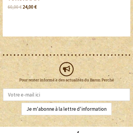
60,00
€
24,00
€
Pour rester informé.e des actualités du Baron Perché